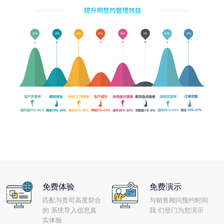
免费体验
免费演示
匹配与贵司高度契合
与销售顾问预约时间
的 系统导入信息真
我 们登门为您演示
实体验