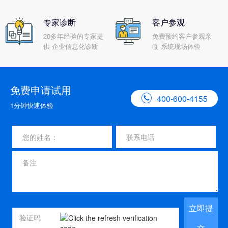
专家诊断
客户参观
20多年经验的专家提
免费预约客户参观亲
供 企业信息化诊断
临 系统现场体验
免费申请试用

400-600-4155
1分钟快速体验
立即提