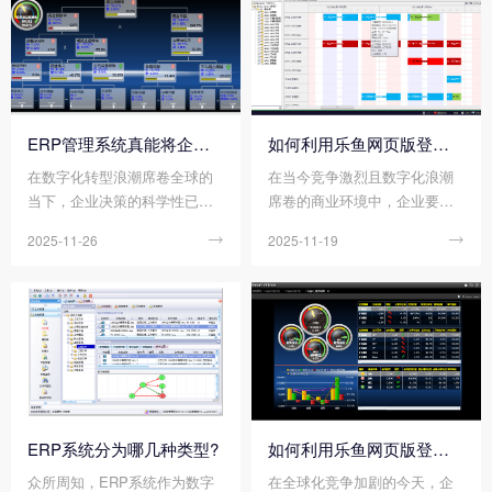
ERP管理系统真能将企业数据转化为可执行决策吗?
如何利用乐鱼网页版登录入口,乐鱼(中国) 系统更好提升企业运营效率?
在数字化转型浪潮席卷全球的
在当今竞争激烈且数字化浪潮
当下，企业决策的科学性已成
席卷的商业环境中，企业要想
为决定其生存与发展的核心要
脱颖而出、实现可持续发展，
2025-11-26

2025-11-19

素。传统决策模式依赖经验判
提升运营效率是关键所在。而
断与局部数据，而现代企业亟
乐鱼网页版登录入口,乐鱼(中
需通过系统化工具将分散数据
国) 系统作为企业管理的核心工
转化为可执行的决策方案。其
具，正凭借其强大的整合与协
中，ERP管理系统作为企业资
同能力，成为企业提升运营效
源整合的核心平台，正通过其
率的得力助手。
强大的数据整合、分析与决策
支持能力，成为破解这一难题
的关键工具。
ERP系统分为哪几种类型?
如何利用乐鱼网页版登录入口,乐鱼(中国) 帮助企业更好地规避风险?
众所周知，ERP系统作为数字
在全球化竞争加剧的今天，企