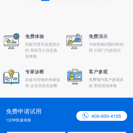
系统”，不仅能优化内部流程，
更能通过提供强大的数据支持
和流程协同，直接助力销售业
绩的增长。
免费体验
免费演示
匹配与贵司高度契合
与销售顾问预约时间
的 系统导入信息真
我 们登门为您演示
实体验
专家诊断
客户参观
20多年经验的专家提
免费预约客户参观亲
供 企业信息化诊断
临 系统现场体验
免费申请试用

400-600-4155
1分钟快速体验