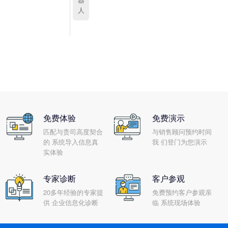
人
免费体验
免费演示
匹配与贵司高度契合
与销售顾问预约时间
的 系统导入信息真
我 们登门为您演示
实体验
专家诊断
客户参观
20多年经验的专家提
免费预约客户参观亲
供 企业信息化诊断
临 系统现场体验