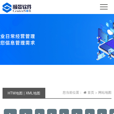
您当前位置：
首页
> 网站地图
HTM地图
|
XML地图