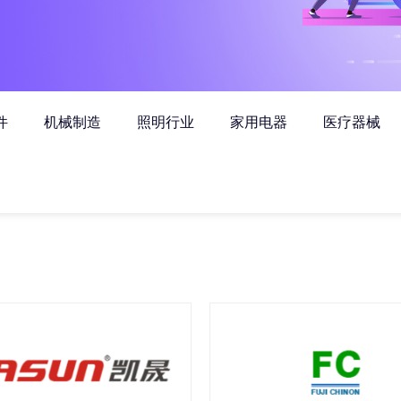
件
机械制造
照明行业
家用电器
医疗器械