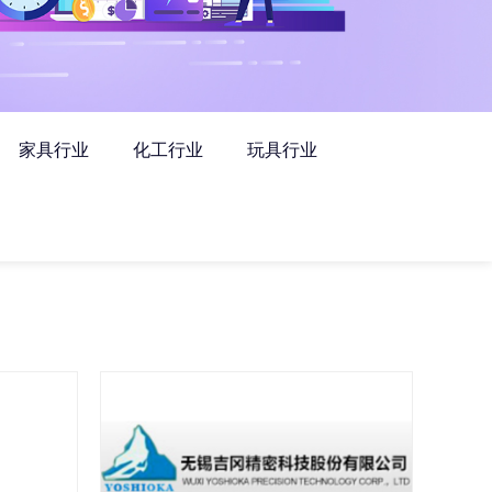
家具行业
化工行业
玩具行业