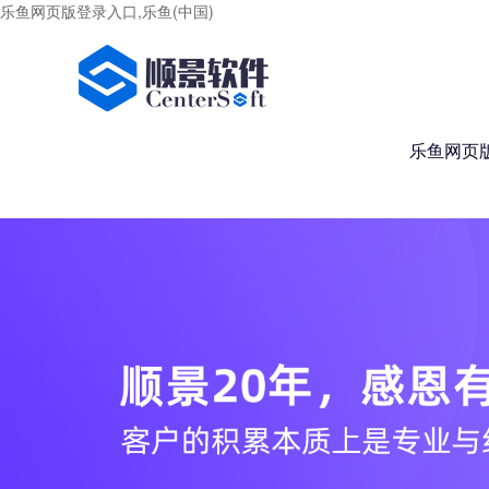
乐鱼网页版登录入口,乐鱼(中国)
乐鱼网页版