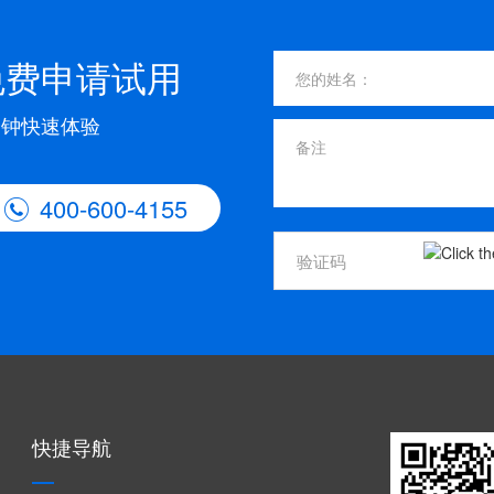
免费申请试用
分钟快速体验
400-600-4155

快捷导航