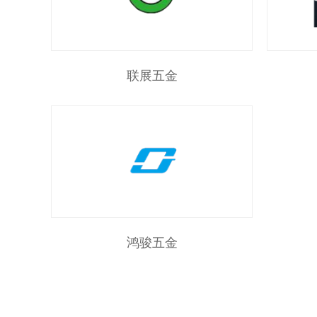
联展五金
鸿骏五金