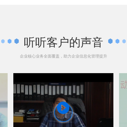
听听客户的声音
企业核心业务全面覆盖，助力企业信息化管理提升
