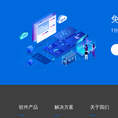
1
软件产品
解决方案
关于我们