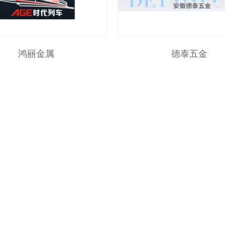
鸿丽金属
德泰五金