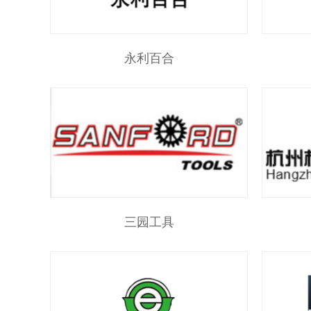
永利百合
三园工具