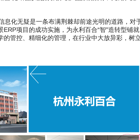
信息化无疑是一条布满荆棘却前途光明的道路，对
ERP项目的成功实施，为永利百合“智”造转型铺就
学的管控、精细化的管理，在行业中大放异彩，树