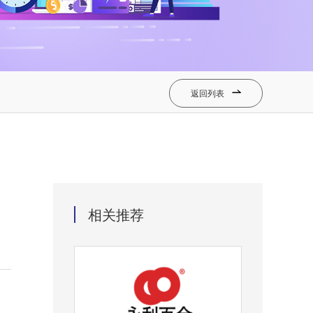
返回列表

相关推荐