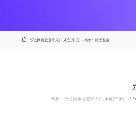

乐鱼网页版登录入口,乐鱼(中国)
>
案例
>
精密五金
来源： 乐鱼网页版登录入口,乐鱼(中国)
人气