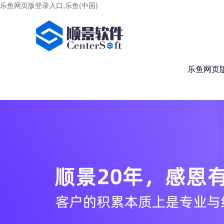
乐鱼网页版登录入口,乐鱼(中国)
乐鱼网页版