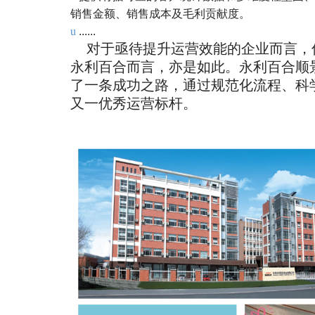
销售金额、销售成本及毛利贡献度。
u
......
对于亟待提升运营效能的企业而言，
永利百合而言，亦是如此。永利百合顺景
了一条成功之路，通过规范化流程、科
又一优秀运营标杆。