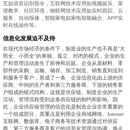
互如语音识别指令，互联网技术应用如视频娱乐、菜
谱教学、社区环境，物联网技术应用如实时跟踪、云
服务、自动报修，智能家电如家电智能融合、APP实
时在线操作等。
信息化发展迫不及待
在现代市场经济的条件下，制造业的生产也不再是"大
而全、小而全"的单独、孤立、封闭的模式，企业的生
产和管理活动发生了前伸和后延。企业从原材料、零
部件的采购、运输、储存、加工制造、销售直到送到
和服务于客户，形成了一条 企业信息化由上游的供
应商、中间的生产者和第三方服务商、下游的销售客
户组成的链式结构，这就是供应链。制造企业的生产
活动、管理流程受到这条供应链的制约和影响。因
此，企业供应链管理的信息化是制造企业非常重要的
一个组成部分。其重点是利用企业局域网络、Internet
互联网、数据库、电子商务等技术资源通过对供应
商、第三方服务商及客户的信息化管理与协调，将企