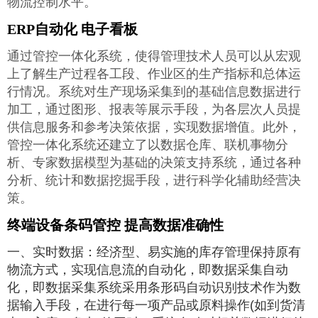
物流控制水平。
ERP自动化 电子看板
通过管控一体化系统，使得管理技术人员可以从宏观
上了解生产过程各工段、作业区的生产指标和总体运
行情况。系统对生产现场采集到的基础信息数据进行
加工，通过图形、报表等展示手段，为各层次人员提
供信息服务和参考决策依据，实现数据增值。此外，
管控一体化系统还建立了以数据仓库、联机事物分
析、专家数据模型为基础的决策支持系统，通过各种
分析、统计和数据挖掘手段，进行科学化辅助经营决
策。
终端设备条码管控 提高数据准确性
一、实时数据：经济型、易实施的库存管理保持原有
物流方式，实现信息流的自动化，即数据采集自动
化，即数据采集系统采用条形码自动识别技术作为数
据输入手段，在进行每一项产品或原料操作(如到货清