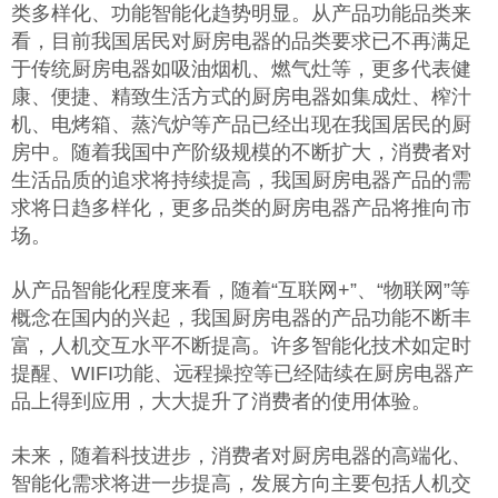
类多样化、功能智能化趋势明显。从产品功能品类来
看，目前我国居民对厨房电器的品类要求已不再满足
于传统厨房电器如吸油烟机、燃气灶等，更多代表健
康、便捷、精致生活方式的厨房电器如集成灶、榨汁
机、电烤箱、蒸汽炉等产品已经出现在我国居民的厨
房中。随着我国中产阶级规模的不断扩大，消费者对
生活品质的追求将持续提高，我国厨房电器产品的需
求将日趋多样化，更多品类的厨房电器产品将推向市
场。
从产品智能化程度来看，随着“互联网+”、“物联网”等
概念在国内的兴起，我国厨房电器的产品功能不断丰
富，人机交互水平不断提高。许多智能化技术如定时
提醒、WIFI功能、远程操控等已经陆续在厨房电器产
品上得到应用，大大提升了消费者的使用体验。
未来，随着科技进步，消费者对厨房电器的高端化、
智能化需求将进一步提高，发展方向主要包括人机交