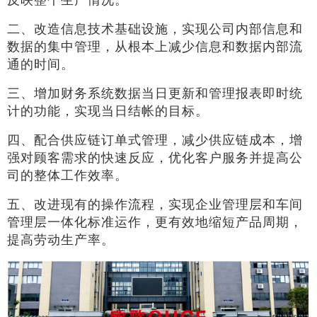
二、改造信息技术基础设施，实现公司内部信息和
数据的集中管理，从根本上减少信息和数据内部流
通的时间。
三、增加财务系统数据当日更新和管理报表即时统
计的功能，实现当日结帐的目标。
四、配合供应链订单式管理，减少供应链成本，增
强对顾客需求的快速反应，优化客户服务并提高公
司的整体工作效率。
五、改进现有的操作流程，实现企业管理层和车间
管理层一体化标准运作，更有效地缩短产品周期，
提高劳动生产率。