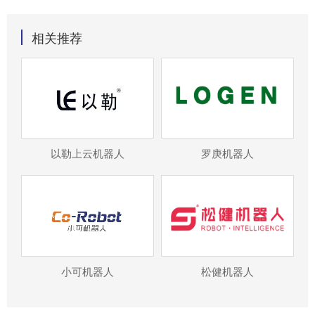
相关推荐
以勒上云机器人
罗庚机器人
小可机器人
松健机器人