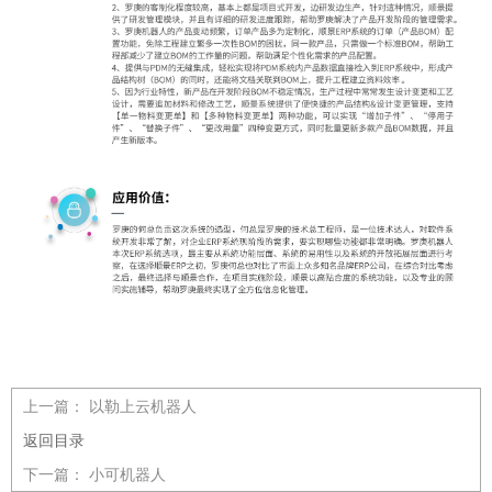
上一篇：
以勒上云机器人
返回目录
下一篇：
小可机器人