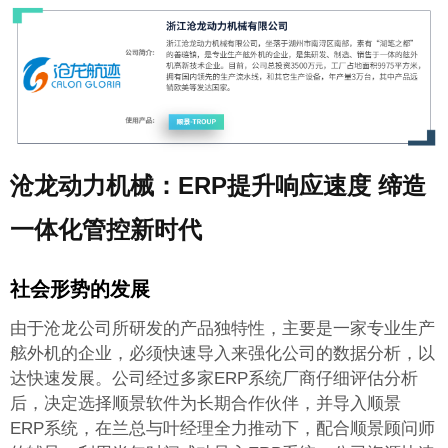
沧龙动力机械：ERP提升响应速度 缔造
一体化管控新时代
社会形势的发展
由于沧龙公司所研发的产品独特性，主要是一家专业生产
舷外机的企业，必须快速导入
来强化公司的数据分析，以
达快速发展。公司经过多家ERP系统厂商仔细评估分析
后，决定选择顺景软件为长期合作伙伴，并导入顺景
ERP系统，在兰总与叶经理全力推动下，配合顺景顾问师