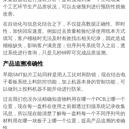
个工艺环节生产品质状况，可以去做预判进行预防性措施
改善。
在自动化与信息化结合之下，不仅提高数据正确性、即时
性，加快回应速度。例如过去质量检验纪录使用纸本方式
填写，客户稽核时无法及时有效找出相关纪录，因此造成
稽核缺失，影响客户满意度；但序列号系统导入之后，透
过系统进行查询，只是几秒钟即可完成品质追溯。
产品追溯准确性
早期SMT贴片工站同样是用人工比对和防错，现在结合电
子看板系统上料防控功能，加上机器本身的管制功能，可
以做到上投料机器不能开动进行防呆。
过去我们也没办法精确知道物料用在哪一个PCB上哪一个
位置，现在每一盘料在使用之前都透过扫描系统记录收集
讯息，所以现在能清楚了解每一盘料每一个不同序列号的
材料用在哪一块板子上哪一个位置，提高产品追溯的准确
性。