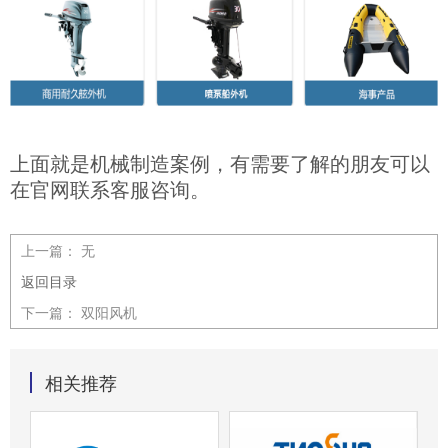
上面就是机械制造案例，有需要了解的朋友可以
在官网联系客服咨询。
上一篇：
无
返回目录
下一篇：
双阳风机
相关推荐