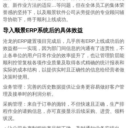
改、新作业方法的适应…等问题，但在全体员工的集体荣
誉感的坚持下，以及顺景软件公司从旁提供的专业顾问辅
导协助下，终于顺利上线成功。
导入顺景ERP系统后的具体效益
沧龙的ERP建置项目完成后，几乎所有ERP上线成功后的
效益都一一实现，因为部门间信息的沟通有了连贯性，不
止各单位的用户日常作业的效率提升了，也让管理阶层能
顺利控管复核各项作业质量及取得各式精确的统计报表和
实际的成本结构，以提供实时且正确性的信息给经营者做
决策时使用。
业务管理：完善的历史数据提供让业务更容易做好客户管
理及接单时的利润分析。
采购管理：来自于订单的抛转，不但快速且正确，生产排
程作业的请购信息，亦可直接显示后续采购、进货、领料
状况。