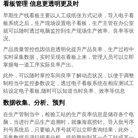
看板管理 信息更透明更及时
早期生产线看板主要以人工或纸张方式记录，导入电子看
板系统之后，生产现场设置电子看板，生产主管在办公室
就可以随时透过电脑监控到生产现场生产效率、良率等状
况。
产品质量管控也因信息透明化提升产品良率，生产过程中
实时采集数据，实时呈现在看板上来，管理人员可以立即
掌握每一道工序实际良率产出。
此外，可以随时掌控车间良率了解动态状况，以便于调整
制程当中监控参数设定，透过电子看板系统在相应测试工
站设定电子看板,随时可以知道当时良率、效率等信息
数据收集、分析、预判
在生产管制当中，检验工站的生产良率信息是储存各个电
脑，当进行产品生产追溯时，就像海底捞针。导入批号序
列号系统后，只要输入序号就可以立即查询结果，此外，
采集数据后进行报表分析，提前预知到某一个工站或某一